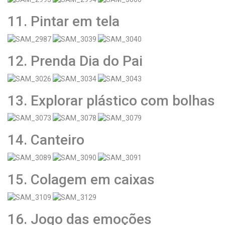
11. Pintar em tela
12. Prenda Dia do Pai
13. Explorar plástico com bolhas
14. Canteiro
15. Colagem em caixas
16. Jogo das emoções