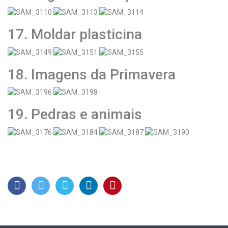
17. Moldar plasticina
18. Imagens da Primavera
19. Pedras e animais