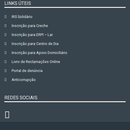
LINKS ÚTEIS
IRS Solidário
Inscrição para Creche
Inscrição para ERPI – Lar
Inscrição para Centro de Dia
Inscrição para Apoio Domiciliário
Livro de Reclamações Online
Portal de denúncia
Anticorrupção
REDES SOCIAIS