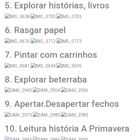
5. Explorar histórias, livros
6. Rasgar papel
7. Pintar com carrinhos
8. Explorar beterraba
9. Apertar.Desapertar fechos
10. Leitura história A Primavera